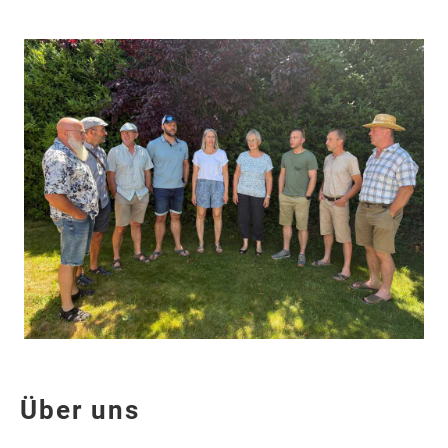
Über uns