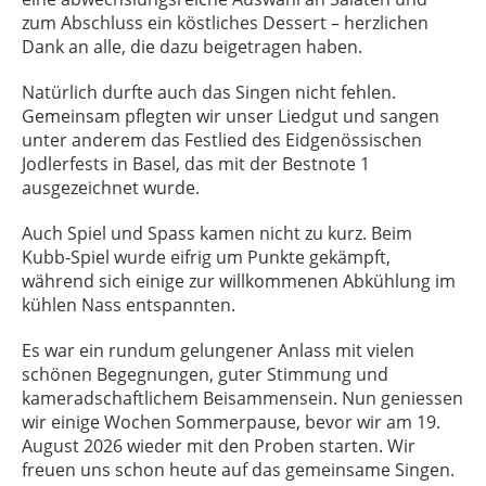
zum Abschluss ein köstliches Dessert – herzlichen
Dank an alle, die dazu beigetragen haben.
Natürlich durfte auch das Singen nicht fehlen.
Gemeinsam pflegten wir unser Liedgut und sangen
unter anderem das Festlied des Eidgenössischen
Jodlerfests in Basel, das mit der Bestnote 1
ausgezeichnet wurde.
Auch Spiel und Spass kamen nicht zu kurz. Beim
Kubb-Spiel wurde eifrig um Punkte gekämpft,
während sich einige zur willkommenen Abkühlung im
kühlen Nass entspannten.
Es war ein rundum gelungener Anlass mit vielen
schönen Begegnungen, guter Stimmung und
kameradschaftlichem Beisammensein. Nun geniessen
wir einige Wochen Sommerpause, bevor wir am 19.
August 2026 wieder mit den Proben starten. Wir
freuen uns schon heute auf das gemeinsame Singen.