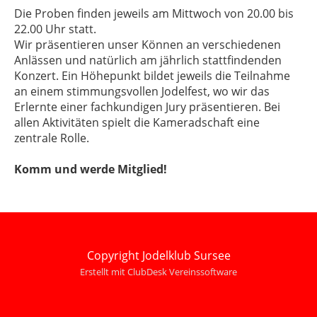
Die Proben finden jeweils am Mittwoch von 20.00 bis
22.00 Uhr statt.
Wir präsentieren unser Können an verschiedenen
Anlässen und natürlich am jährlich stattfindenden
Konzert. Ein Höhepunkt bildet jeweils die Teilnahme
an einem stimmungsvollen Jodelfest, wo wir das
Erlernte einer fachkundigen Jury präsentieren. Bei
allen Aktivitäten spielt die Kameradschaft eine
zentrale Rolle.
Komm und werde Mitglied!
Copyright Jodelklub Sursee
Erstellt mit ClubDesk Vereinssoftware