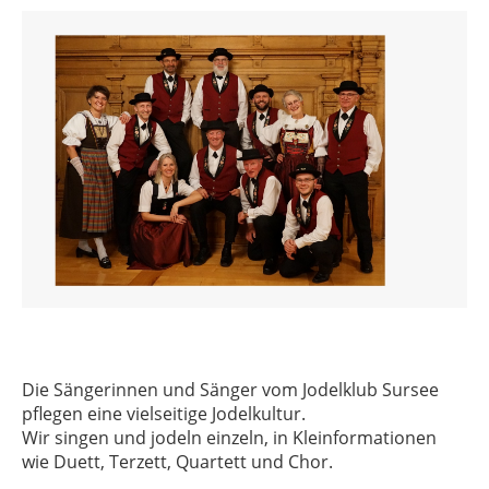
Die Sängerinnen und Sänger vom Jodelklub Sursee
pflegen eine vielseitige Jodelkultur.
Wir singen und jodeln einzeln, in Kleinformationen
wie Duett, Terzett, Quartett und Chor.