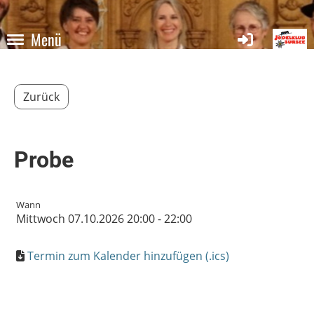
Menü
Zurück
Probe
Wann
Mittwoch 07.10.2026 20:00 - 22:00
Termin zum Kalender hinzufügen (.ics)